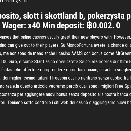
h Casino. $31 no
sito, slott i skottland b, pokerzysta p
t Wager: x40 Min deposit: ฿0.002. 0
ses that online casinos usually greet their new players with. However, i
sino can give out to their players. Su MondoFortuna avrete la chance di
o, ma non sono da meno anche i casino AAMS con bonus come MrGreen, 
0 euro, e come Star Casino dove sarete Se sei alla ricerca di ottimi Bon
e fantastiche offerte e comprendere come funzionano; sarai tu a sceglier
 dei migliori casinò italiani. I freespin casino rientrano senza dubbio tra 
naro reale.In questo articolo vedremo perciò quali sono i migliori Free 
costanza per aggiungere nuovi bonus senza deposito alla nostra banca dat
tori. Teniamo sotto controllo i siti web dei casinò e aggiungiamo nuovi b