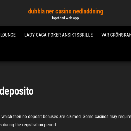
dubbla ner casino nedladdning
bgofdml.web.app
 LOUNGE
LADY GAGA POKER ANSIKTSBRILLE
VAR GRÖNSKAN
 deposito
 which their no deposit bonuses are claimed. Some casinos may require t
 during the registration period.