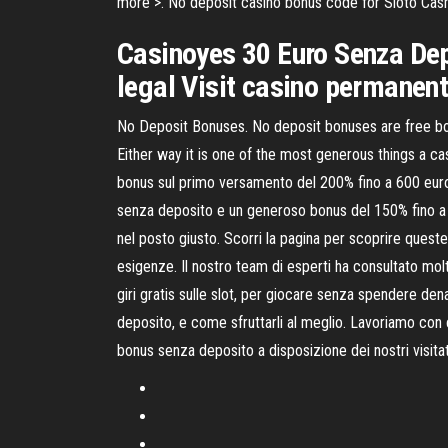
more >. No deposit casino bonus code for Sloto Cas
Casinoyes 30 Euro Senza Depo
legal Visit casino permanen
No Deposit Bonuses. No deposit bonuses are free bonu
Either way it is one of the most generous things a ca
bonus sul primo versamento del 200% fino a 600 eur
senza deposito e un generoso bonus del 150% fino a 10
nel posto giusto. Scorri la pagina per scoprire quest
esigenze. Il nostro team di esperti ha consultato molti
giri gratis sulle slot, per giocare senza spendere de
deposito, e come sfruttarli al meglio. Lavoriamo con 
bonus senza deposito a disposizione dei nostri visita