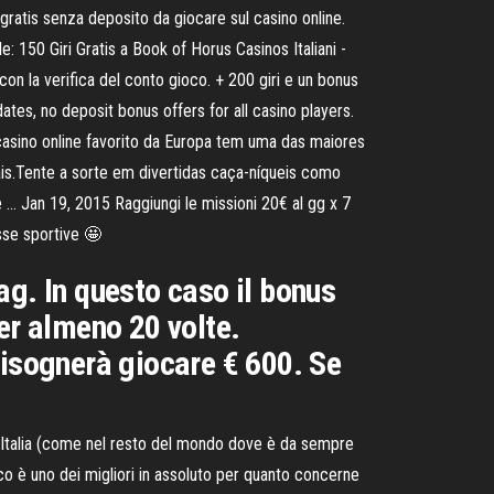
 gratis senza deposito da giocare sul casino online.
: 150 Giri Gratis a Book of Horus Casinos Italiani -
on la verifica del conto gioco. + 200 giri e un bonus
ates, no deposit bonus offers for all casino players.
casino online favorito da Europa tem uma das maiores
is.Tente a sorte em divertidas caça-níqueis como
 Jan 19, 2015 Raggiungi le missioni 20€ al gg x 7
sse sportive 🤩
ag. In questo caso il bonus
er almeno 20 volte.
bisognerà giocare € 600. Se
in Italia (come nel resto del mondo dove è da sempre
co è uno dei migliori in assoluto per quanto concerne