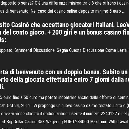
 di deposito o senza? C’è una differenza minima tra ciò che offrono i cas
nus di benvenuto. Nel caso dei casino online deposito minimo 5 euro …
ito Casinò che accettano giocatori italiani. LeoV
a del conto gioco. + 200 giri e un bonus casino fi
is:
doppiato. Strumenti Discussione. Segna Questa Discussione Come Letta; 
erta di benvenuto con un doppio bonus. Subito un 
orto della giocata effettuata entro 7 giorni dalla
i.
a 5 euro fino a 50 euro ma potete incontrare anche delle offerte di cent
ica’’. Oct 24, 2011 · Vi propongo un nuovo casinò da me testato il sito è 
) dove vi viene chiesto il codice amico inserite il numero 2240137 e nel 
nt at Big Dollar Casino 35X Wagering EURO 284000 Maximum Withdrawa