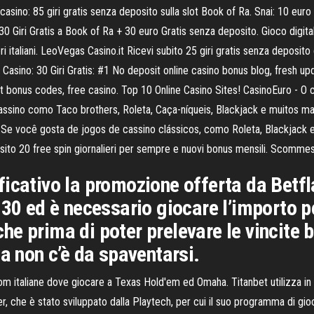
casino: 85 giri gratis senza deposito sulla slot Book of Ra. Snai: 10 euro
 Giri Gratis a Book of Ra + 30 euro Gratis senza deposito. Gioco digitale
taliani. LeoVegas Casino.it Ricevi subito 25 giri gratis senza deposito c
 Casino: 30 Giri Gratis: #1 No deposit online casino bonus blog, fresh upd
t bonus codes, free casino. Top 10 Online Casino Sites! CasinoEuro - O 
ssino como Taco brothers, Roleta, Caça-níqueis, Blackjack e muitos ma
e você gosta de jogos de cassino clássicos, como Roleta, Blackjack e …
sito 20 free spin giornalieri per sempre e nuovi bonus mensili. Scomme
icativo la promozione offerta da Betfl
 30 ed è necessario giocare l’importo p
e prima di poter prelevare le vincite 
a non c’è da spaventarsi.
room italiane dove giocare a Texas Hold'em ed Omaha. Titanbet utilizza 
r, che è stato sviluppato dalla Playtech, per cui il suo programma di gio