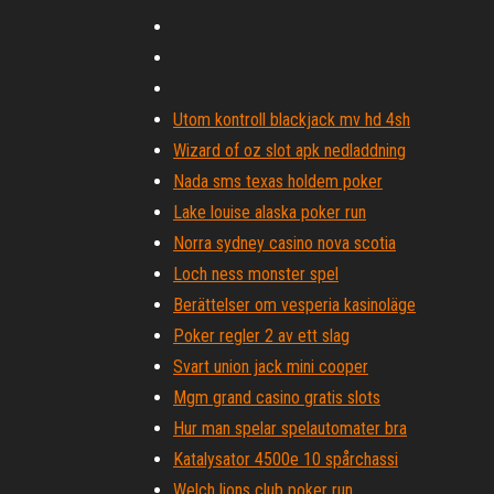
Utom kontroll blackjack mv hd 4sh
Wizard of oz slot apk nedladdning
Nada sms texas holdem poker
Lake louise alaska poker run
Norra sydney casino nova scotia
Loch ness monster spel
Berättelser om vesperia kasinoläge
Poker regler 2 av ett slag
Svart union jack mini cooper
Mgm grand casino gratis slots
Hur man spelar spelautomater bra
Katalysator 4500e 10 spårchassi
Welch lions club poker run