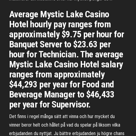
Average Mystic Lake Casino
Hotel hourly pay ranges from
approximately $9.75 per hour for
Banquet Server to $23.63 per
hour for Technician. The average
Mystic Lake Casino Hotel salary
ranges from approximately
$44,293 per year for Food and
Beverage Manager to $46,433
per year for Supervisor.
Det finns i regel många sätt att vinna och hur mycket du
vinner beror helt och hållet på vad du spelar på liksom vilka
erbjudanden du nyttjat. Ju bättre erbjudanden ju högre chans