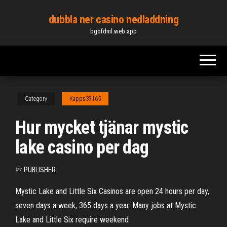
Skip
dubbla ner casino nedladdning
to
bgofdml.web.app
the
content
Category
Kapps39165
Hur mycket tjänar mystic
lake casino per dag
By
PUBLISHER
Mystic Lake and Little Six Casinos are open 24 hours per day,
seven days a week, 365 days a year. Many jobs at Mystic
Lake and Little Six require weekend