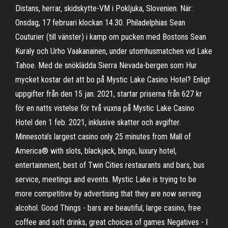
Distans, herrar, skidskytte-VM i Pokljuka, Slovenien. När:
Onsdag, 17 februari klockan 14.30. Philadelphias Sean
Couturier (till vänster) i kamp om pucken med Bostons Sean
Kuraly och Urho Vaakanainen, under utomhusmatchen vid Lake
Tahoe. Med de snöklädda Sierra Nevada-bergen som Hur
mycket kostar det att bo på Mystic Lake Casino Hotel? Enligt
uppgifter från den 15 jan. 2021, startar priserna från 627 kr
för en natts vistelse för två vuxna på Mystic Lake Casino
Hotel den 1 feb. 2021, inklusive skatter och avgifter.
Minnesota’s largest casino only 25 minutes from Mall of
America® with slots, blackjack, bingo, luxury hotel,
entertainment, best of Twin Cities restaurants and bars, bus
service, meetings and events. Mystic Lake is trying to be
more competitive by advertising that they are now serving
alcohol. Good Things - bars are beautiful, large casino, free
coffee and soft drinks, great choices of games Negatives - I