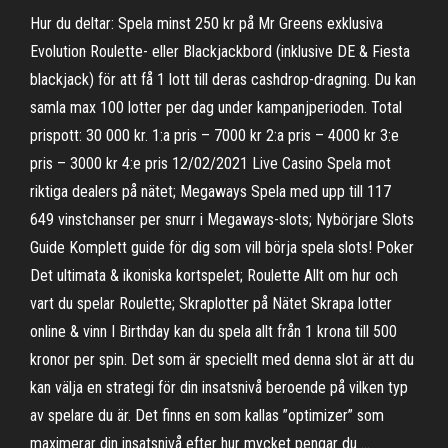
Hur du deltar: Spela minst 250 kr på Mr Greens exklusiva
Evolution Roulette- eller Blackjackbord (inklusive DE & Fiesta
blackjack) för att få 1 lott till deras cashdrop-dragning. Du kan
samla max 100 lotter per dag under kampanjperioden. Total
prispott: 30 000 kr. 1:a pris – 7000 kr 2:a pris – 4000 kr 3:e
pris – 3000 kr 4:e pris 12/02/2021 Live Casino Spela mot
riktiga dealers på nätet; Megaways Spela med upp till 117
649 vinstchanser per snurr i Megaways-slots; Nybörjare Slots
Guide Komplett guide för dig som vill börja spela slots! Poker
Det ultimata & ikoniska kortspelet; Roulette Allt om hur och
vart du spelar Roulette; Skraplotter på Nätet Skrapa lotter
online & vinn I Birthday kan du spela allt från 1 krona till 500
kronor per spin. Det som är speciellt med denna slot är att du
kan välja en strategi för din insatsnivå beroende på vilken typ
av spelare du är. Det finns en som kallas ”optimizer” som
maximerar din insatsnivå efter hur mycket pengar du …