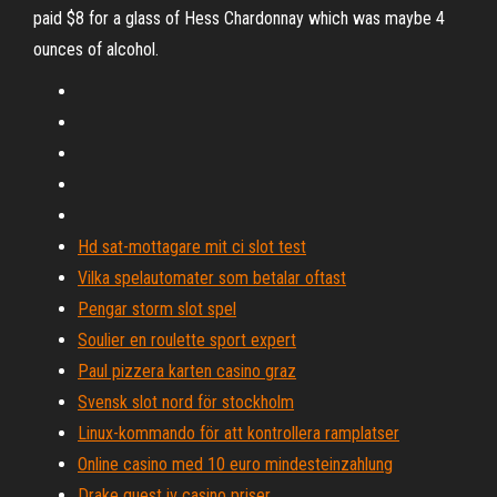
paid $8 for a glass of Hess Chardonnay which was maybe 4
ounces of alcohol.
Hd sat-mottagare mit ci slot test
Vilka spelautomater som betalar oftast
Pengar storm slot spel
Soulier en roulette sport expert
Paul pizzera karten casino graz
Svensk slot nord för stockholm
Linux-kommando för att kontrollera ramplatser
Online casino med 10 euro mindesteinzahlung
Drake quest iv casino priser