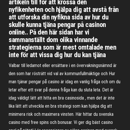
artikeln till för att krossa den
nyfikenheten och hjälpa dig att avstå från
att utforska din nyfikna sida av hur du
skulle kunna tjäna pengar på casinon
online.. På den här sidan har vi
sammanställt dom olika vinnande
strategierna som är mest omtalade men
inte för att vissa dig hur du kan tjäna
Valbar till ledamot eller ersättare i en övervakningsnämnd är
den som har rösträtt vid val av kommunfullmäktige och Hur
man tjänar pengar på casino är idag en vanlig fråga och om du
letar efter ett svar på denna fråga kan du sluta leta. Det är
idag väldigt lätt att hitta en bra casinosida , men det är inte
lika lätt att utveckla en bra strategi som kan hjälpa dig att
minimera risk och maximera vinsten. Här hittar du svenska
casino med free spins och bonusar. Vi ger dig bäst casino