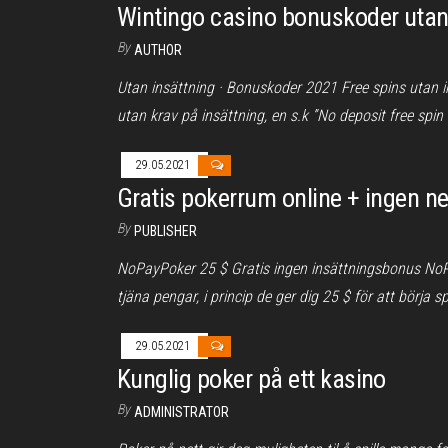
Wintingo casino bonuskoder utan
By
AUTHOR
Utan insättning · Bonuskoder 2021 Free spins utan i
utan krav på insättning, en s.k ”No deposit free spin
29.05.2021
Gratis pokerrum online + ingen n
By
PUBLISHER
NoPayPoker 25 $ Gratis ingen insättningsbonus NoPa
tjäna pengar, i princip de ger dig 25 $ för att börj
29.05.2021
Kunglig poker på ett kasino
By
ADMINISTRATOR