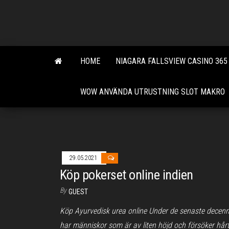
Skip
to
the
content
HOME
NIAGARA FALLSVIEW CASINO 365
WOW ANVÄNDA UTRUSTNING SLOT MAKRO
29.05.2021
Köp pokerset online indien
By
GUEST
Köp Ayurvedisk urea online Under de senaste decenni
har människor som är av liten höjd och försöker hårt