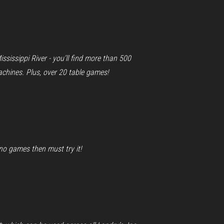
ississippi River - you’ll find more than 500
achines. Plus, over 20 table games!
ino games then must try it!