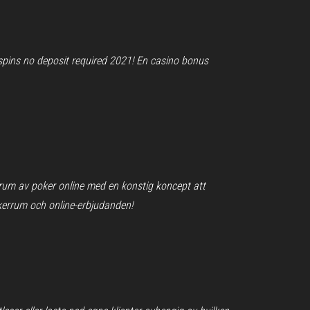
espins no deposit required 2021! En casino bonus
rum av poker online med en konstig koncept att
okerrum och online-erbjudanden!