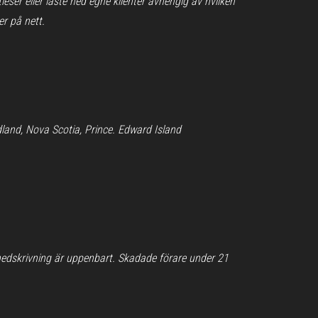
tleser eller laste ned egne klienter avhengig av hvilken
er på nett.
land, Nova Scotia, Prince. Edward Island
 nedskrivning är uppenbart. Skadade förare under 21