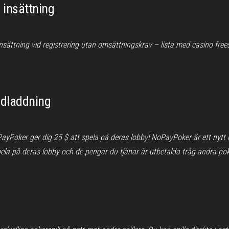
 insättning
nsättning vid registrering utan omsättningskrav – lista med casino fre
edladdning
yPoker ger dig 25 $ att spela på deras lobby! NoPayPoker är ett nytt 
a spela på deras lobby och de pengar du tjänar är utbetalda tråg andra p