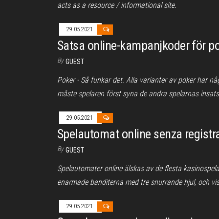
acts as a resource / informational site.
29.05.2021
Satsa online-kampanjkoder för p
By
GUEST
Poker - Så funkar det. Alla varianter av poker har n
måste spelaren först syna de andra spelarnas insatse
29.05.2021
Spelautomat online senza registr
By
GUEST
Spelautomater online älskas av de flesta kasinospelar
enarmade banditerna med tre snurrande hjul, och vis
29.05.2021