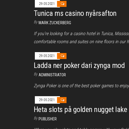
29.05.2021
Tunica ms casino nyårsafton
By
MARK ZUCKERBERG
If you’re looking for a casino hotel in Tunica, Missis
comfortable rooms and suites on nine floors in our h
29.05.2021
Ladda ner poker dari zynga mod
By
ADMINISTRATOR
Zynga Poker is one of the best poker games to enjoy o
29.05.2021
Heta slots på golden nugget lake
By
PUBLISHER