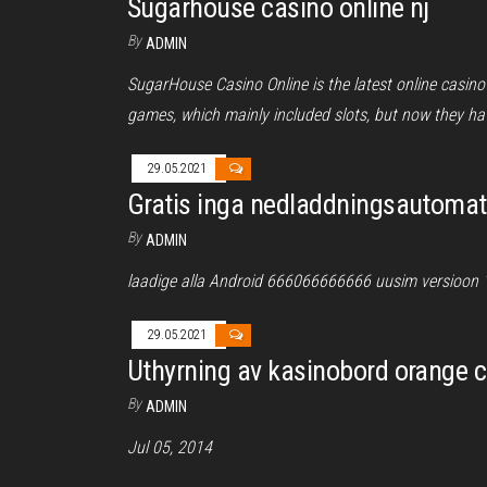
Sugarhouse casino online nj
By
ADMIN
SugarHouse Casino Online is the latest online casino
games, which mainly included slots, but now they hav
29.05.2021
Gratis inga nedladdningsautomate
By
ADMIN
laadige alla Android 666066666666 uusim versioon 1
29.05.2021
Uthyrning av kasinobord orange 
By
ADMIN
Jul 05, 2014